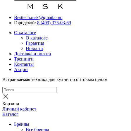
Besttech.msk@gmail.com
Городской:
8 (499) 375-03-69
О каталоге
О каталоге
Гарантия
Новости
Доставка и оплата
Тренинги
Контакты
Акции
Встраиваемая техника для кухни по оптовым ценам
Корзина
Личный кабинет
Каталог
Бренды
Все бренды