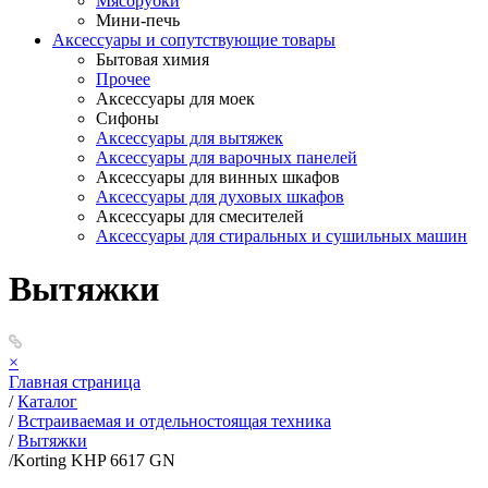
Мясорубки
Мини-печь
Аксессуары и сопутствующие товары
Бытовая химия
Прочее
Аксессуары для моек
Сифоны
Аксессуары для вытяжек
Аксессуары для варочных панелей
Аксессуары для винных шкафов
Аксессуары для духовых шкафов
Аксессуары для смесителей
Аксессуары для стиральных и сушильных машин
Вытяжки
×
Главная страница
/
Каталог
/
Встраиваемая и отдельностоящая техника
/
Вытяжки
/
Korting KHP 6617 GN