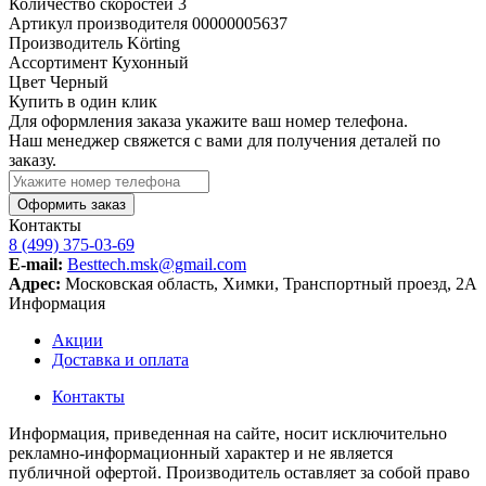
Количество скоростей
3
Артикул производителя
00000005637
Производитель
Körting
Ассортимент
Кухонный
Цвет
Черный
Купить в один клик
Для оформления заказа укажите ваш номер телефона.
Наш менеджер свяжется с вами для получения деталей по
заказу.
Оформить заказ
Контакты
8 (499) 375-03-69
E-mail:
Besttech.msk@gmail.com
Адрес:
Московская область, Химки, Транспортный проезд, 2А
Информация
Акции
Доставка и оплата
Контакты
Информация, приведенная на сайте, носит исключительно
рекламно-информационный характер и не является
публичной офертой. Производитель оставляет за собой право