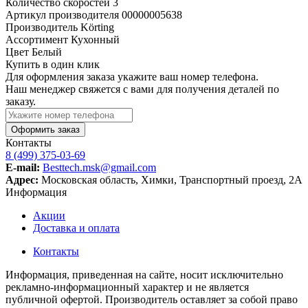
Количество скоростей
3
Артикул производителя
00000005638
Производитель
Körting
Ассортимент
Кухонный
Цвет
Белый
Купить в один клик
Для оформления заказа укажите ваш номер телефона.
Наш менеджер свяжется с вами для получения деталей по
заказу.
Оформить заказ
Контакты
8 (499) 375-03-69
E-mail:
Besttech.msk@gmail.com
Адрес:
Московская область, Химки, Транспортный проезд, 2А
Информация
Акции
Доставка и оплата
Контакты
Информация, приведенная на сайте, носит исключительно
рекламно-информационный характер и не является
публичной офертой. Производитель оставляет за собой право