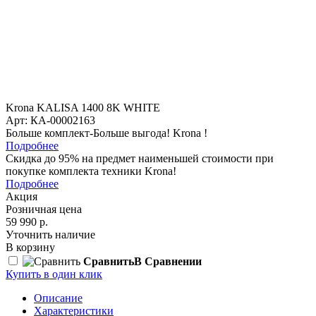
Krona KALISA 1400 8K WHITE
Арт: КА-00002163
Больше комплект-Больше выгода! Krona !
Подробнее
Скидка до 95% на предмет наименьшей стоимости при
покупке комплекта техники Krona!
Подробнее
Акция
Розничная цена
59 990 р.
Уточнить наличие
В корзину
Сравнить
В Сравнении
Купить в один клик
Описание
Характеристики