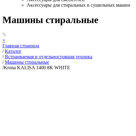
Аксессуары для стиральных и сушильных машин
Машины стиральные
×
Главная страница
/
Каталог
/
Встраиваемая и отдельностоящая техника
/
Машины стиральные
/
Krona KALISA 1400 8K WHITE