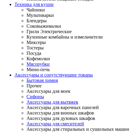
Техника для кухни
Чайники
Мультиварки
Блендеры
Соковыжималки
Грили Электрические
Кухонные комбайны и измельчители
Миксеры
Тостеры
Посуда
Кофемолки
Мясорубки
Мини-печь
Аксессуары и сопутствующие товары
Бытовая химия
Прочее
Аксессуары для моек
Сифоны
Аксессуары для вытяжек
Аксессуары для варочных панелей
Аксессуары для винных шкафов
Аксессуары для духовых шкафов
Аксессуары для смесителей
Аксессуары для стиральных и сушильных машин