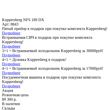
Kuppersberg NFS 189 DX
Арт: 8843
Пятый прибор в подарок при покупке комплекта Kuppersberg!
Подробнее
Встраиваемая СВЧ в подарок при покупке комплекта
Kuppersberg!
Подробнее
3+1 = Встраиваемый холодильник Kuppersberg за 30000руб!
Подробнее
4+1 = Духовка Kuppersberg в подарок!
Подробнее
4+1 = Встраиваемый холодильник Kuppersberg за 17000руб!
Подробнее
Посудомоечная машина в подарок при покупке комплекта
Kuppersberg!
Подробнее
Акция
Розничная цена
89 300 р.
В наличии
Склады