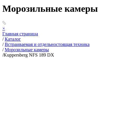
Морозильные камеры
×
Главная страница
/
Каталог
/
Встраиваемая и отдельностоящая техника
/
Морозильные камеры
/
Kuppersberg NFS 189 DX