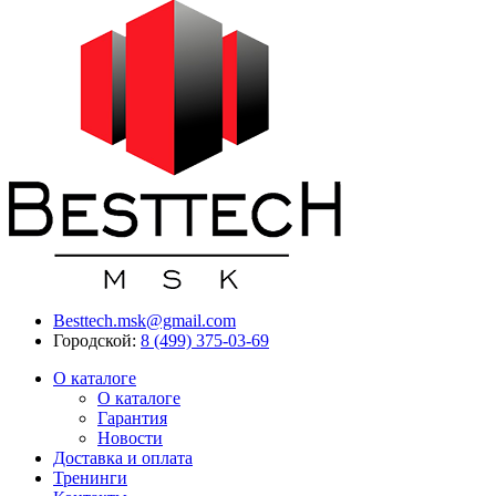
Besttech.msk@gmail.com
Городской:
8 (499) 375-03-69
О каталоге
О каталоге
Гарантия
Новости
Доставка и оплата
Тренинги