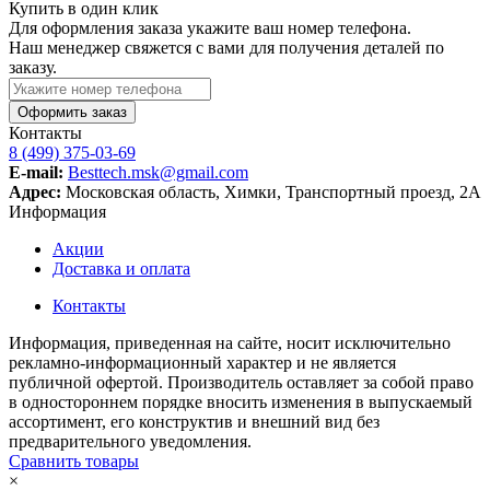
Купить в один клик
Для оформления заказа укажите ваш номер телефона.
Наш менеджер свяжется с вами для получения деталей по
заказу.
Оформить заказ
Контакты
8 (499) 375-03-69
E-mail:
Besttech.msk@gmail.com
Адрес:
Московская область, Химки, Транспортный проезд, 2А
Информация
Акции
Доставка и оплата
Контакты
Информация, приведенная на сайте, носит исключительно
рекламно-информационный характер и не является
публичной офертой. Производитель оставляет за собой право
в одностороннем порядке вносить изменения в выпускаемый
ассортимент, его конструктив и внешний вид без
предварительного уведомления.
Сравнить товары
×