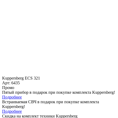
Kuppersberg ECS 321
Арт: 6435
Промо
Пятый прибор в подарок при покупке комплекта Kuppersberg!
Подробнее
Встраиваемая СВЧ в подарок при покупке комплекта
Kuppersberg!
Подробнее
Скидка на комплект техники Kuppersberg