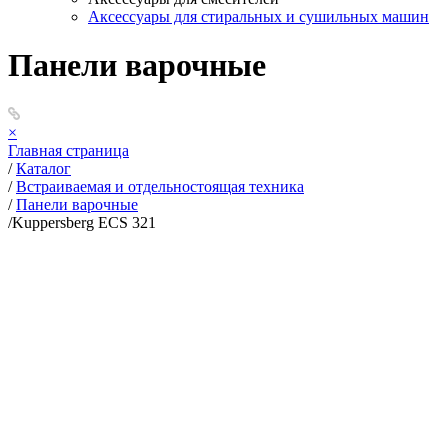
Аксессуары для стиральных и сушильных машин
Панели варочные
×
Главная страница
/
Каталог
/
Встраиваемая и отдельностоящая техника
/
Панели варочные
/
Kuppersberg ECS 321