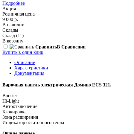
Подробнее
Акция
Розничная цена
9 000 р.
В наличии
Склады
Склад
(11)
В корзину
Сравнить
В Сравнении
Купить в один клик
Описание
Характеристики
Документация
Варочная панель электрическая Домино ECS 321.
Booster
Hi-Light
Автоотключение
Блокировка
Зона расширения
Индикатор остаточного тепла
Общие данные