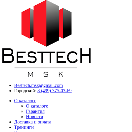
Besttech.msk@gmail.com
Городской:
8 (499) 375-03-69
О каталоге
О каталоге
Гарантия
Новости
Доставка и оплата
Тренинги