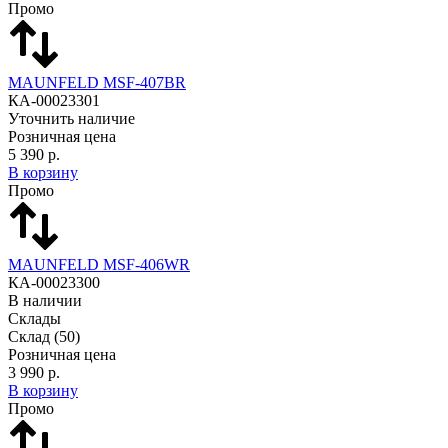
Промо
MAUNFELD MSF-407BR
КА-00023301
Уточнить наличие
Розничная цена
5 390 р.
В корзину
Промо
MAUNFELD MSF-406WR
КА-00023300
В наличии
Склады
Склад
(50)
Розничная цена
3 990 р.
В корзину
Промо