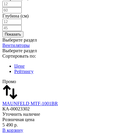
Глубина (см)
Выберите раздел
Вентиляторы
Выберите раздел
Сортировать по:
Цене
Рейтингу
Промо
MAUNFELD MTF-1001BR
КА-00023302
Уточнить наличие
Розничная цена
5 490 р.
В корзину