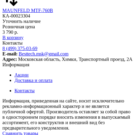
MAUNFELD MTF-760B
КА-00023304
Уточнить наличие
Розничная цена
3 790 р.
В корзину
Контакты
8 (499) 375-03-69
E-mail:
Besttech.msk@gmail.com
Адрес:
Московская область, Химки, Транспортный проезд, 2А
Информация
Акции
Доставка и оплата
Контакты
Информация, приведенная на сайте, носит исключительно
рекламно-информационный характер и не является
публичной офертой. Производитель оставляет за собой право
в одностороннем порядке вносить изменения в выпускаемый
ассортимент, его конструктив и внешний вид без
предварительного уведомления.
Сравнить товары