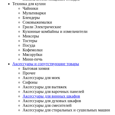
Техника для кухни
Чайники
Мультиварки
Блендеры
Соковыжималки
Грили Электрические
Кухонные комбайны и измельчители
Миксеры
Тостеры
Посуда
Кофемолки
Мясорубки
Мини-печь
Аксессуары и сопутствующие товары
Бытовая химия
Прочее
Аксессуары для моек
Сифоны
Аксессуары для вытяжек
Аксессуары для варочных панелей
Аксессуары для винных шкафов
Аксессуары для духовых шкафов
Аксессуары для смесителей
Аксессуары для стиральных и сушильных машин