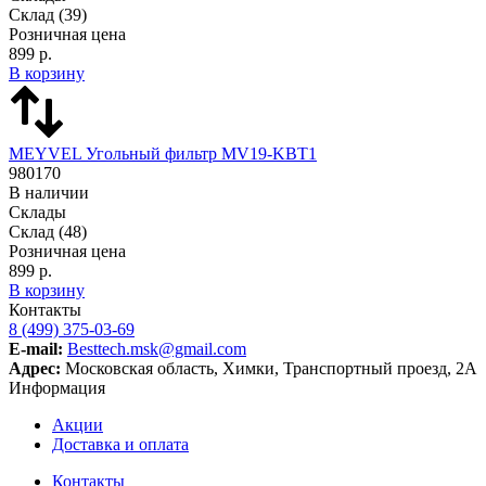
Склад
(39)
Розничная цена
899 р.
В корзину
MEYVEL Угольный фильтр MV19-KBT1
980170
В наличии
Склады
Склад
(48)
Розничная цена
899 р.
В корзину
Контакты
8 (499) 375-03-69
E-mail:
Besttech.msk@gmail.com
Адрес:
Московская область, Химки, Транспортный проезд, 2А
Информация
Акции
Доставка и оплата
Контакты