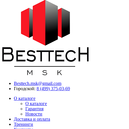
Besttech.msk@gmail.com
Городской:
8 (499) 375-03-69
О каталоге
О каталоге
Гарантия
Новости
Доставка и оплата
Тренинги