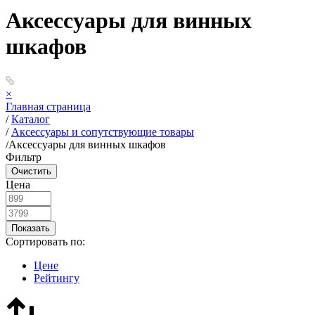
Аксессуары для винных
шкафов
×
Главная страница
/
Каталог
/
Аксессуары и сопутствующие товары
/
Аксессуары для винных шкафов
Фильтр
Цена
Сортировать по:
Цене
Рейтингу