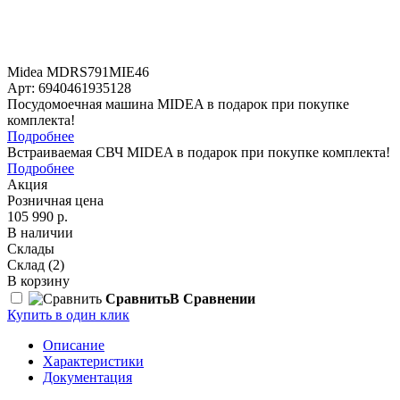
Midea MDRS791MIE46
Арт: 6940461935128
Посудомоечная машина MIDEA в подарок при покупке
комплекта!
Подробнее
Встраиваемая СВЧ MIDEA в подарок при покупке комплекта!
Подробнее
Акция
Розничная цена
105 990 р.
В наличии
Склады
Склад
(2)
В корзину
Сравнить
В Сравнении
Купить в один клик
Описание
Характеристики
Документация