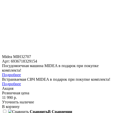
Midea MIH32707
Арт: 6936718329154
Посудомоечная машина MIDEA в подарок при покупке
комплекта!
Подробнее
Встраиваемая СВЧ MIDEA в подарок при покупке комплекта!
Подробнее
Акция
Розничная цена
11 990 р.
Уточнить наличие
В корзину
Сравнить
В Сравнении