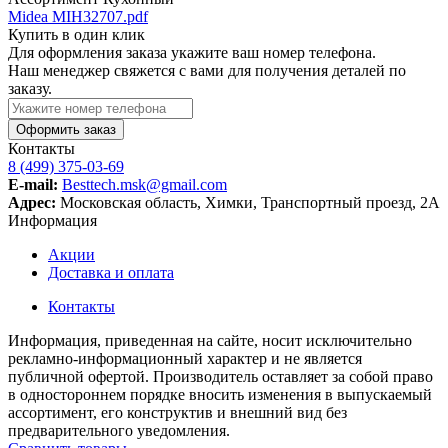
Midea MIH32707.pdf
Купить в один клик
Для оформления заказа укажите ваш номер телефона.
Наш менеджер свяжется с вами для получения деталей по
заказу.
Оформить заказ
Контакты
8 (499) 375-03-69
E-mail:
Besttech.msk@gmail.com
Адрес:
Московская область, Химки, Транспортный проезд, 2А
Информация
Акции
Доставка и оплата
Контакты
Информация, приведенная на сайте, носит исключительно
рекламно-информационный характер и не является
публичной офертой. Производитель оставляет за собой право
в одностороннем порядке вносить изменения в выпускаемый
ассортимент, его конструктив и внешний вид без
предварительного уведомления.