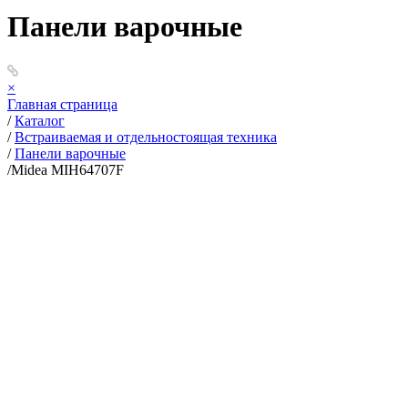
Панели варочные
×
Главная страница
/
Каталог
/
Встраиваемая и отдельностоящая техника
/
Панели варочные
/
Midea MIH64707F