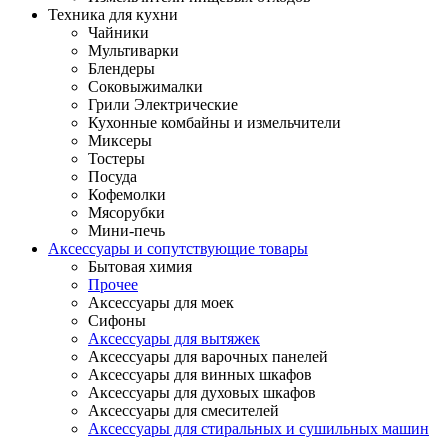
Техника для кухни
Чайники
Мультиварки
Блендеры
Соковыжималки
Грили Электрические
Кухонные комбайны и измельчители
Миксеры
Тостеры
Посуда
Кофемолки
Мясорубки
Мини-печь
Аксессуары и сопутствующие товары
Бытовая химия
Прочее
Аксессуары для моек
Сифоны
Аксессуары для вытяжек
Аксессуары для варочных панелей
Аксессуары для винных шкафов
Аксессуары для духовых шкафов
Аксессуары для смесителей
Аксессуары для стиральных и сушильных машин