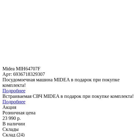
Midea MIH64707F
Арт: 6936718329307
Посудомоечная машина MIDEA в подарок при покупке
комплекта!
Подробнее
Встраиваемая СВЧ MIDEA в подарок при покупке комплекта!
Подробнее
Акция
Розничная цена
23 990 р.
В наличии
Склады
Склад
(24)