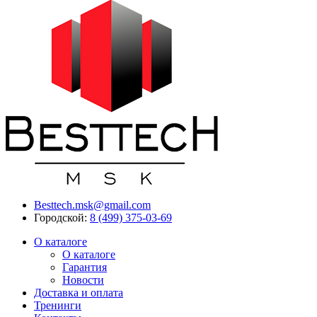
Besttech.msk@gmail.com
Городской:
8 (499) 375-03-69
О каталоге
О каталоге
Гарантия
Новости
Доставка и оплата
Тренинги