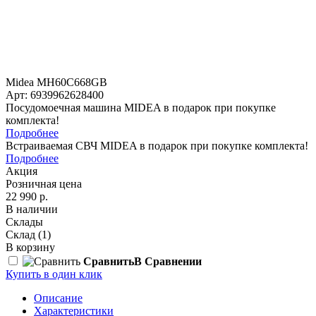
Midea MH60C668GB
Арт: 6939962628400
Посудомоечная машина MIDEA в подарок при покупке
комплекта!
Подробнее
Встраиваемая СВЧ MIDEA в подарок при покупке комплекта!
Подробнее
Акция
Розничная цена
22 990 р.
В наличии
Склады
Склад
(1)
В корзину
Сравнить
В Сравнении
Купить в один клик
Описание
Характеристики