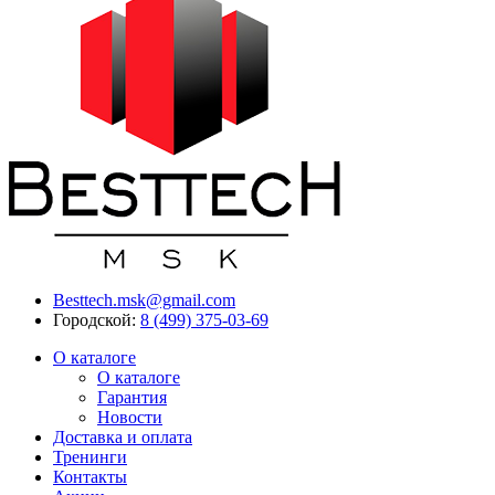
Besttech.msk@gmail.com
Городской:
8 (499) 375-03-69
О каталоге
О каталоге
Гарантия
Новости
Доставка и оплата
Тренинги
Контакты