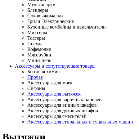
Мультиварки
Блендеры
Соковыжималки
Грили Электрические
Кухонные комбайны и измельчители
Миксеры
Тостеры
Посуда
Кофемолки
Мясорубки
Мини-печь
Аксессуары и сопутствующие товары
Бытовая химия
Прочее
Аксессуары для моек
Сифоны
Аксессуары для вытяжек
Аксессуары для варочных панелей
Аксессуары для винных шкафов
Аксессуары для духовых шкафов
Аксессуары для смесителей
Аксессуары для стиральных и сушильных машин
Вытяжки