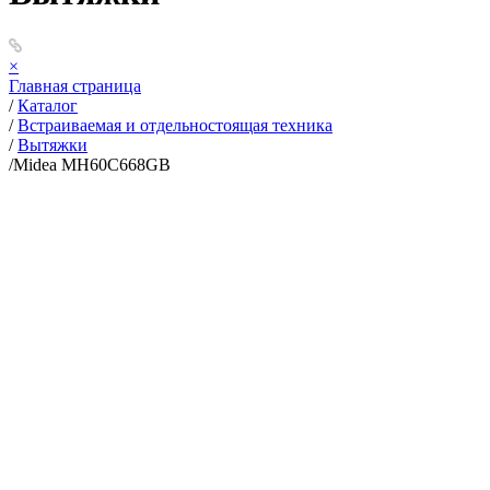
×
Главная страница
/
Каталог
/
Встраиваемая и отдельностоящая техника
/
Вытяжки
/
Midea MH60C668GB