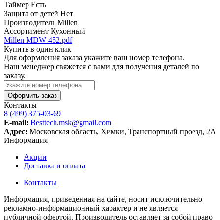
Таймер
Есть
Защита от детей
Нет
Производитель
Millen
Ассортимент
Кухонный
Millen MDW 452.pdf
Купить в один клик
Для оформления заказа укажите ваш номер телефона.
Наш менеджер свяжется с вами для получения деталей по
заказу.
Оформить заказ
Контакты
8 (499) 375-03-69
E-mail:
Besttech.msk@gmail.com
Адрес:
Московская область, Химки, Транспортный проезд, 2А
Информация
Акции
Доставка и оплата
Контакты
Информация, приведенная на сайте, носит исключительно
рекламно-информационный характер и не является
публичной офертой. Производитель оставляет за собой право