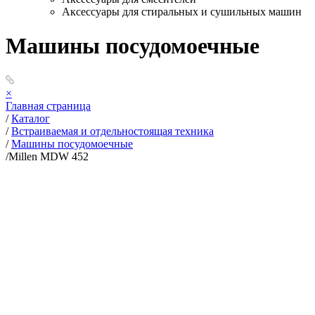
Аксессуары для стиральных и сушильных машин
Машины посудомоечные
×
Главная страница
/
Каталог
/
Встраиваемая и отдельностоящая техника
/
Машины посудомоечные
/
Millen MDW 452