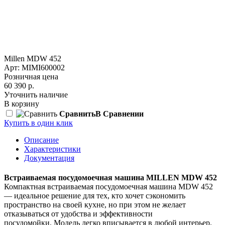
Millen MDW 452
Арт: MIMI600002
Розничная цена
60 390 р.
Уточнить наличие
В корзину
Сравнить
В Сравнении
Купить в один клик
Описание
Характеристики
Документация
Встраиваемая посудомоечная машина MILLEN MDW 452
Компактная встраиваемая посудомоечная машина MDW 452
— идеальное решение для тех, кто хочет сэкономить
пространство на своей кухне, но при этом не желает
отказываться от удобства и эффективности
посудомойки. Модель легко вписывается в любой интерьер.