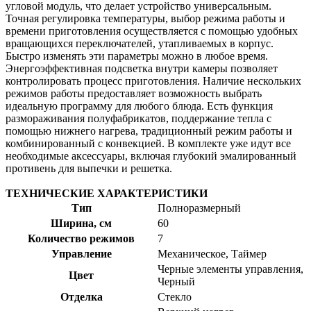
угловой модуль, что делает устройство универсальным.
Точная регулировка температуры, выбор режима работы и
времени приготовления осуществляется с помощью удобных
вращающихся переключателей, утапливаемых в корпус.
Быстро изменять эти параметры можно в любое время.
Энергоэффективная подсветка внутри камеры позволяет
контролировать процесс приготовления. Наличие нескольких
режимов работы предоставляет возможность выбрать
идеальную программу для любого блюда. Есть функция
размораживания полуфабрикатов, поддержание тепла с
помощью нижнего нагрева, традиционный режим работы и
комбинированный с конвекцией. В комплекте уже идут все
необходимые аксессуары, включая глубокий эмалированный
противень для выпечки и решетка.
ТЕХНИЧЕСКИЕ ХАРАКТЕРИСТИКИ
Тип
Полноразмерный
Ширина, см
60
Количество режимов
7
Управление
Механическое, Таймер
Черные элементы управления,
Цвет
Черный
Отделка
Стекло