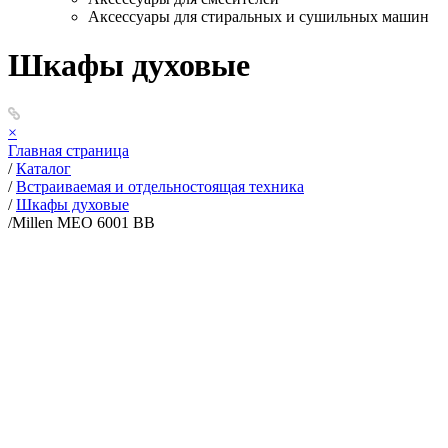
Аксессуары для стиральных и сушильных машин
Шкафы духовые
×
Главная страница
/
Каталог
/
Встраиваемая и отдельностоящая техника
/
Шкафы духовые
/
Millen MEO 6001 ВВ