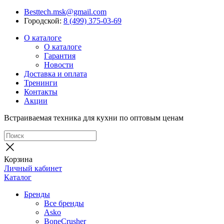
Besttech.msk@gmail.com
Городской:
8 (499) 375-03-69
О каталоге
О каталоге
Гарантия
Новости
Доставка и оплата
Тренинги
Контакты
Акции
Встраиваемая техника для кухни по оптовым ценам
Корзина
Личный кабинет
Каталог
Бренды
Все бренды
Asko
BoneCrusher