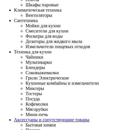
Шкафы паровые
Климатическая техника
Вентиляторы
Сантехника
Мойки для кухни
Смесители для кухни
Фильтры для воды
Дозаторы для жидкого мыла
Измельчители пищевых отходов
Техника для кухни
Чайники
Мультиварки
Блендеры
Соковыжималки
Грили Электрические
Кухонные комбайны и измельчители
Миксеры
Тостеры
Посуда
Кофемолки
Мясорубки
Мини-печь
Аксессуары и сопутствующие товары
Бытовая химия