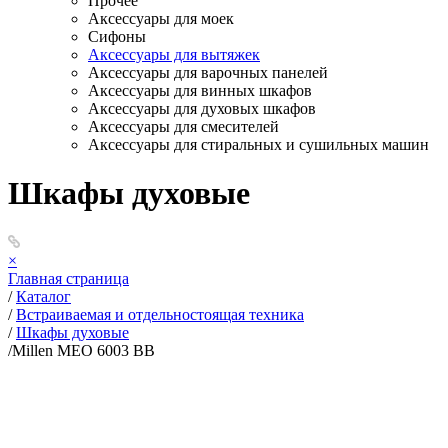
Прочее
Аксессуары для моек
Сифоны
Аксессуары для вытяжек
Аксессуары для варочных панелей
Аксессуары для винных шкафов
Аксессуары для духовых шкафов
Аксессуары для смесителей
Аксессуары для стиральных и сушильных машин
Шкафы духовые
×
Главная страница
/
Каталог
/
Встраиваемая и отдельностоящая техника
/
Шкафы духовые
/
Millen MEO 6003 BB