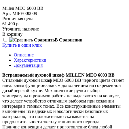
Millen MEO 6003 BB
Арт: MIFE000009
Розничная цена
61 490 р.
Уточнить наличие
В корзину
Сравнить
В Сравнении
Купить в один клик
Описание
Характеристики
Документация
Встраиваемый духовой шкаф MILLEN MEO 6003 BB
Стильный духовой шкаф MEO 6003 BB черного цвета станет
идеальным функциональным дополнением на современной
дизайнерской кухне. Механические ручки выбора
температуры и режимов работы не выделяются на корпусе,
что делает устройство отличным выбором при создании
интерьера в темных тонах. Все конструкционные элементы
выполнены из надежных и экологически безопасных
материалов, что положительно сказывается на
продолжительности эксплуатационного периода.
Наличие конвекции делает приготовление блюд любой