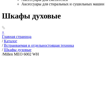
Аксессуары для стиральных и сушильных машин
Шкафы духовые
×
Главная страница
/
Каталог
/
Встраиваемая и отдельностоящая техника
/
Шкафы духовые
/
Millen MEO 6002 WH