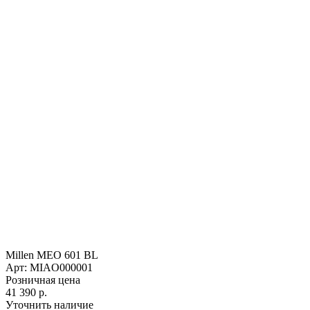
Millen MEO 601 BL
Арт: MIAO000001
Розничная цена
41 390 р.
Уточнить наличие