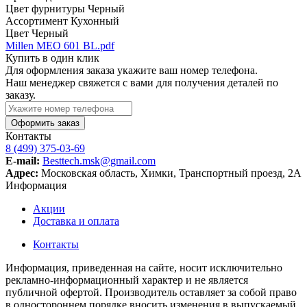
Цвет фурнитуры
Черный
Ассортимент
Кухонный
Цвет
Черный
Millen MEO 601 BL.pdf
Купить в один клик
Для оформления заказа укажите ваш номер телефона.
Наш менеджер свяжется с вами для получения деталей по
заказу.
Оформить заказ
Контакты
8 (499) 375-03-69
E-mail:
Besttech.msk@gmail.com
Адрес:
Московская область, Химки, Транспортный проезд, 2А
Информация
Акции
Доставка и оплата
Контакты
Информация, приведенная на сайте, носит исключительно
рекламно-информационный характер и не является
публичной офертой. Производитель оставляет за собой право
в одностороннем порядке вносить изменения в выпускаемый