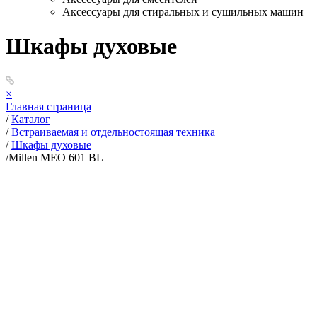
Аксессуары для стиральных и сушильных машин
Шкафы духовые
×
Главная страница
/
Каталог
/
Встраиваемая и отдельностоящая техника
/
Шкафы духовые
/
Millen MEO 601 BL