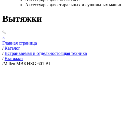
Аксессуары для стиральных и сушильных машин
Вытяжки
×
Главная страница
/
Каталог
/
Встраиваемая и отдельностоящая техника
/
Вытяжки
/
Millen MBKHSG 601 BL