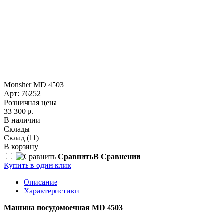
Monsher MD 4503
Арт: 76252
Розничная цена
33 300 р.
В наличии
Склады
Склад
(11)
В корзину
Сравнить
В Сравнении
Купить в один клик
Описание
Характеристики
Машина посудомоечная MD 4503