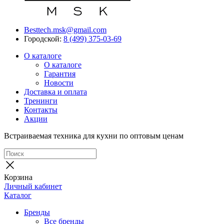
Besttech.msk@gmail.com
Городской:
8 (499) 375-03-69
О каталоге
О каталоге
Гарантия
Новости
Доставка и оплата
Тренинги
Контакты
Акции
Встраиваемая техника для кухни по оптовым ценам
Корзина
Личный кабинет
Каталог
Бренды
Все бренды