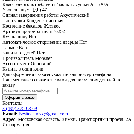
Класс энергопотребления / мойки / сушки
A++/A/A
Уровень шума (дБ)
47
Сигнал завершения работы
Акустический
Тип сушки
Конденсационная
Крепление фасадов
Жесткое
Артикул производителя
76252
Луч на полу
Нет
Автоматическое открывание дверцы
Нет
Таймер
Есть
Защита от детей
Нет
Производитель
Monsher
Ассортимент
Основной
Купить в один клик
Для оформления заказа укажите ваш номер телефона.
Наш менеджер свяжется с вами для получения деталей по
заказу.
Оформить заказ
Контакты
8 (499) 375-03-69
E-mail:
Besttech.msk@gmail.com
Адрес:
Московская область, Химки, Транспортный проезд, 2А
Информация