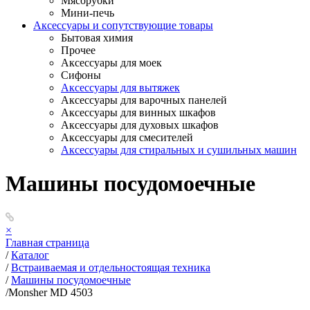
Мясорубки
Мини-печь
Аксессуары и сопутствующие товары
Бытовая химия
Прочее
Аксессуары для моек
Сифоны
Аксессуары для вытяжек
Аксессуары для варочных панелей
Аксессуары для винных шкафов
Аксессуары для духовых шкафов
Аксессуары для смесителей
Аксессуары для стиральных и сушильных машин
Машины посудомоечные
×
Главная страница
/
Каталог
/
Встраиваемая и отдельностоящая техника
/
Машины посудомоечные
/
Monsher MD 4503