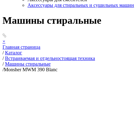
Аксессуары для стиральных и сушильных машин
Машины стиральные
×
Главная страница
/
Каталог
/
Встраиваемая и отдельностоящая техника
/
Машины стиральные
/
Monsher MWM 390 Blanc