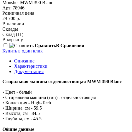
Monsher MWM 390 Blanc
Арт: 78946
Розничная цена
29 700 р.
В наличии
Склады
Склад
(11)
В корзину
Сравнить
В Сравнении
Купить в один клик
Описание
Характеристики
Документация
Стиральная машина отдельностоящая MWM 390 Blanc
• Цвет - белый
• Стиральная машина (тип) - отдельностоящая
• Коллекция - High-Tech
• Ширина, см - 59.5
• Высота, см - 84.5
• Глубина, см - 45.5
Общие данные