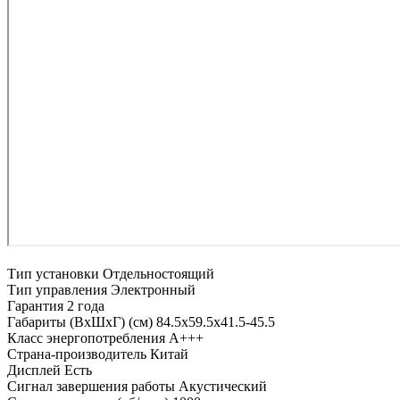
Тип установки
Отдельностоящий
Тип управления
Электронный
Гарантия
2 года
Габариты (ВхШхГ) (см)
84.5х59.5х41.5-45.5
Класс энергопотребления
A+++
Страна-производитель
Китай
Дисплей
Есть
Сигнал завершения работы
Акустический