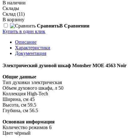
В наличии
Склады
Склад
(11)
В корзину
Сравнить
В Сравнении
Купить в один клик
Описание
Характеристики
Документация
Электрический духовой шкаф Monsher MOE 4563 Noir
Общие данные
Тип духовки электрическая
Объем духового шкафа, л 50
Коллекция High-Tech
Ширина, см 45
Высота, см 59.5
Глубина, см 56.5
Основная информация
Количество режимов 6
Цвет чёрный