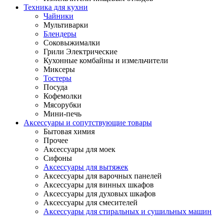
Техника для кухни
Чайники
Мультиварки
Блендеры
Соковыжималки
Грили Электрические
Кухонные комбайны и измельчители
Миксеры
Тостеры
Посуда
Кофемолки
Мясорубки
Мини-печь
Аксессуары и сопутствующие товары
Бытовая химия
Прочее
Аксессуары для моек
Сифоны
Аксессуары для вытяжек
Аксессуары для варочных панелей
Аксессуары для винных шкафов
Аксессуары для духовых шкафов
Аксессуары для смесителей
Аксессуары для стиральных и сушильных машин