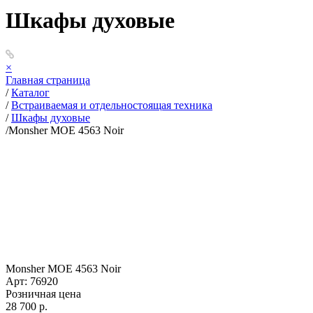
Шкафы духовые
×
Главная страница
/
Каталог
/
Встраиваемая и отдельностоящая техника
/
Шкафы духовые
/
Monsher MOE 4563 Noir
Monsher MOE 4563 Noir
Арт: 76920
Розничная цена
28 700 р.