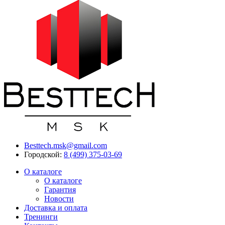
Besttech.msk@gmail.com
Городской:
8 (499) 375-03-69
О каталоге
О каталоге
Гарантия
Новости
Доставка и оплата
Тренинги