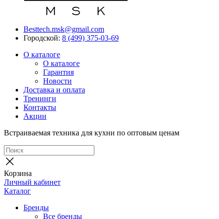
Besttech.msk@gmail.com
Городской:
8 (499) 375-03-69
О каталоге
О каталоге
Гарантия
Новости
Доставка и оплата
Тренинги
Контакты
Акции
Встраиваемая техника для кухни по оптовым ценам
Корзина
Личный кабинет
Каталог
Бренды
Все бренды