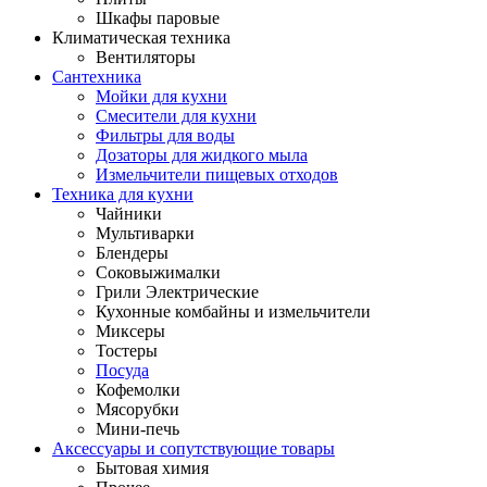
Шкафы паровые
Климатическая техника
Вентиляторы
Сантехника
Мойки для кухни
Смесители для кухни
Фильтры для воды
Дозаторы для жидкого мыла
Измельчители пищевых отходов
Техника для кухни
Чайники
Мультиварки
Блендеры
Соковыжималки
Грили Электрические
Кухонные комбайны и измельчители
Миксеры
Тостеры
Посуда
Кофемолки
Мясорубки
Мини-печь
Аксессуары и сопутствующие товары
Бытовая химия