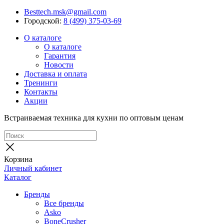
Besttech.msk@gmail.com
Городской:
8 (499) 375-03-69
О каталоге
О каталоге
Гарантия
Новости
Доставка и оплата
Тренинги
Контакты
Акции
Встраиваемая техника для кухни по оптовым ценам
Корзина
Личный кабинет
Каталог
Бренды
Все бренды
Asko
BoneCrusher