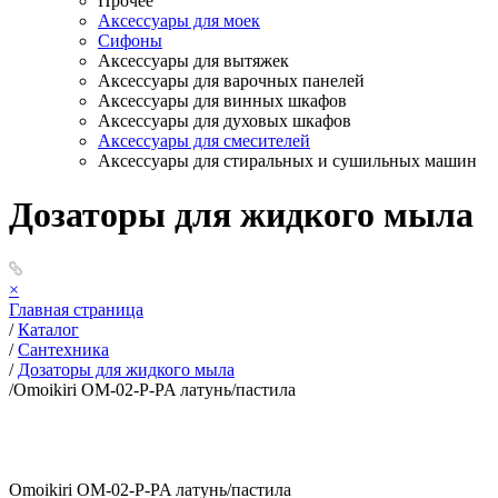
Прочее
Аксессуары для моек
Сифоны
Аксессуары для вытяжек
Аксессуары для варочных панелей
Аксессуары для винных шкафов
Аксессуары для духовых шкафов
Аксессуары для смесителей
Аксессуары для стиральных и сушильных машин
Дозаторы для жидкого мыла
×
Главная страница
/
Каталог
/
Сантехника
/
Дозаторы для жидкого мыла
/
Omoikiri ОМ-02-P-PA латунь/пастила
Omoikiri ОМ-02-P-PA латунь/пастила