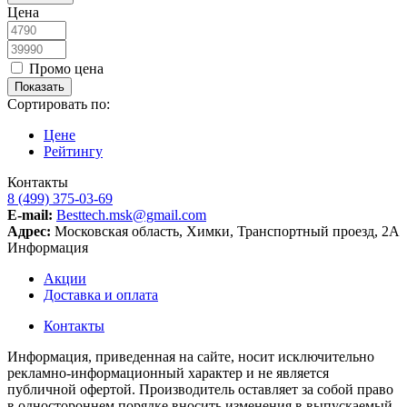
Цена
Промо цена
Сортировать по:
Цене
Рейтингу
Контакты
8 (499) 375-03-69
E-mail:
Besttech.msk@gmail.com
Адрес:
Московская область, Химки, Транспортный проезд, 2А
Информация
Акции
Доставка и оплата
Контакты
Информация, приведенная на сайте, носит исключительно
рекламно-информационный характер и не является
публичной офертой. Производитель оставляет за собой право
в одностороннем порядке вносить изменения в выпускаемый