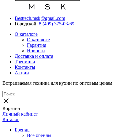
Besttech.msk@gmail.com
Городской:
8 (499) 375-03-69
О каталоге
О каталоге
Гарантия
Новости
Доставка и оплата
Тренинги
Контакты
Акции
Встраиваемая техника для кухни по оптовым ценам
Корзина
Личный кабинет
Каталог
Бренды
Все бренды