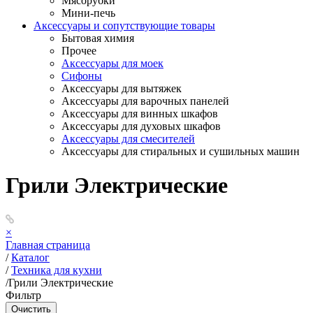
Мясорубки
Мини-печь
Аксессуары и сопутствующие товары
Бытовая химия
Прочее
Аксессуары для моек
Сифоны
Аксессуары для вытяжек
Аксессуары для варочных панелей
Аксессуары для винных шкафов
Аксессуары для духовых шкафов
Аксессуары для смесителей
Аксессуары для стиральных и сушильных машин
Грили Электрические
×
Главная страница
/
Каталог
/
Техника для кухни
/
Грили Электрические
Фильтр