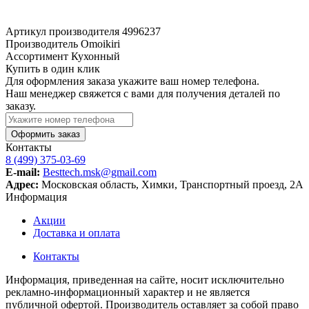
Артикул производителя
4996237
Производитель
Omoikiri
Ассортимент
Кухонный
Купить в один клик
Для оформления заказа укажите ваш номер телефона.
Наш менеджер свяжется с вами для получения деталей по
заказу.
Оформить заказ
Контакты
8 (499) 375-03-69
E-mail:
Besttech.msk@gmail.com
Адрес:
Московская область, Химки, Транспортный проезд, 2А
Информация
Акции
Доставка и оплата
Контакты
Информация, приведенная на сайте, носит исключительно
рекламно-информационный характер и не является
публичной офертой. Производитель оставляет за собой право