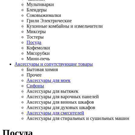
Мультиварки
Блендеры
Соковыжималки
Грили Электрические
Кухонные комбайны и измельчители
Миксеры
Тостеры
Посуда
Кофемолки
Мясорубки
Мини-печь
Аксессуары и сопутствующие товары
Бытовая химия
Прочее
Аксессуары для моек
Сифоны
Аксессуары для вытяжек
Аксессуары для варочных панелей
Аксессуары для винных шкафов
Аксессуары для духовых шкафов
Аксессуары для смесителей
Аксессуары для стиральных и сушильных машин
Посуда