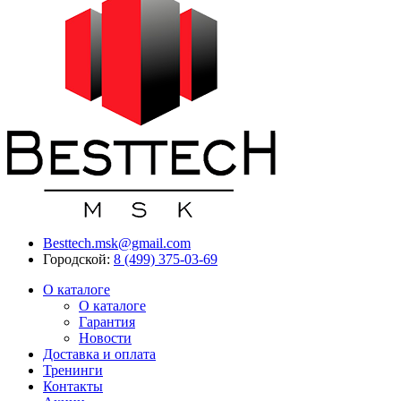
Besttech.msk@gmail.com
Городской:
8 (499) 375-03-69
О каталоге
О каталоге
Гарантия
Новости
Доставка и оплата
Тренинги
Контакты