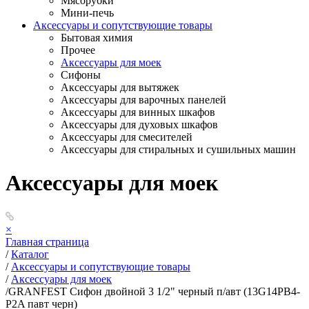
Мясорубки
Мини-печь
Аксессуары и сопутствующие товары
Бытовая химия
Прочее
Аксессуары для моек
Сифоны
Аксессуары для вытяжек
Аксессуары для варочных панелей
Аксессуары для винных шкафов
Аксессуары для духовых шкафов
Аксессуары для смесителей
Аксессуары для стиральных и сушильных машин
Аксессуары для моек
×
Главная страница
/
Каталог
/
Аксессуары и сопутствующие товары
/
Аксессуары для моек
/
GRANFEST Сифон двойной 3 1/2" черный п/авт (13G14PB4-
P2A павт черн)