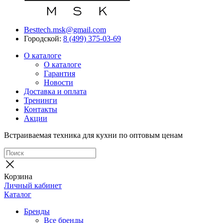
Besttech.msk@gmail.com
Городской:
8 (499) 375-03-69
О каталоге
О каталоге
Гарантия
Новости
Доставка и оплата
Тренинги
Контакты
Акции
Встраиваемая техника для кухни по оптовым ценам
Корзина
Личный кабинет
Каталог
Бренды
Все бренды