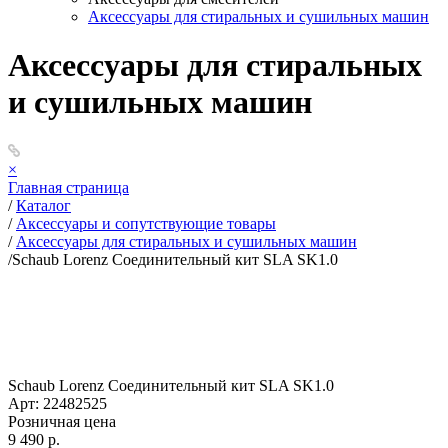
Аксессуары для стиральных и сушильных машин
Аксессуары для стиральных
и сушильных машин
×
Главная страница
/
Каталог
/
Аксессуары и сопутствующие товары
/
Аксессуары для стиральных и сушильных машин
/
Schaub Lorenz Соединительный кит SLA SK1.0
Schaub Lorenz Соединительный кит SLA SK1.0
Арт: 22482525
Розничная цена
9 490 р.