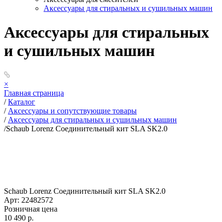
Аксессуары для стиральных и сушильных машин
Аксессуары для стиральных
и сушильных машин
×
Главная страница
/
Каталог
/
Аксессуары и сопутствующие товары
/
Аксессуары для стиральных и сушильных машин
/
Schaub Lorenz Соединительный кит SLA SK2.0
Schaub Lorenz Соединительный кит SLA SK2.0
Арт: 22482572
Розничная цена
10 490 р.