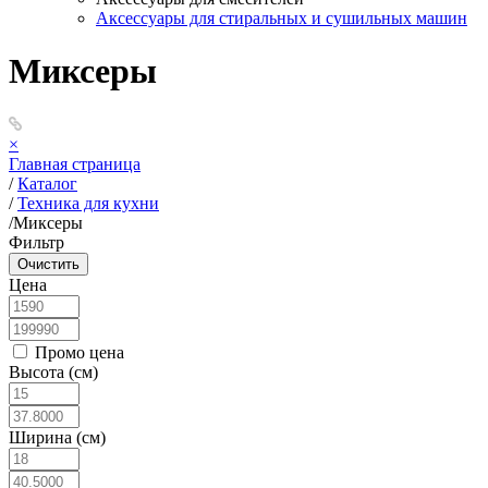
Аксессуары для стиральных и сушильных машин
Миксеры
×
Главная страница
/
Каталог
/
Техника для кухни
/
Миксеры
Фильтр
Цена
Промо цена
Высота (см)
Ширина (см)