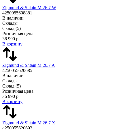
Zigmund & Shtain M 26.7 W
4250055608881
В наличии
Склады
Склад
(5)
Розничная цена
36 990 р.
В корзину
Zigmund & Shtain M 26.7 A
4250055620685
В наличии
Склады
Склад
(5)
Розничная цена
36 990 р.
В корзину
Zigmund & Shtain M 26.7 X
4250055620692