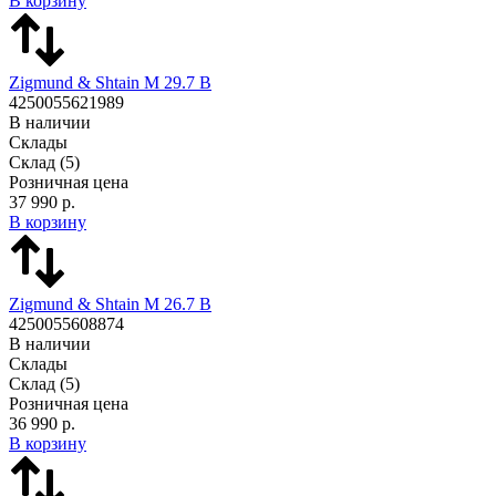
В корзину
Zigmund & Shtain M 29.7 B
4250055621989
В наличии
Склады
Склад
(5)
Розничная цена
37 990 р.
В корзину
Zigmund & Shtain M 26.7 B
4250055608874
В наличии
Склады
Склад
(5)
Розничная цена
36 990 р.
В корзину