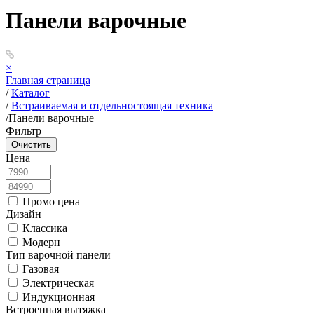
Панели варочные
×
Главная страница
/
Каталог
/
Встраиваемая и отдельностоящая техника
/
Панели варочные
Фильтр
Цена
Промо цена
Дизайн
Классика
Модерн
Тип варочной панели
Газовая
Электрическая
Индукционная
Встроенная вытяжка