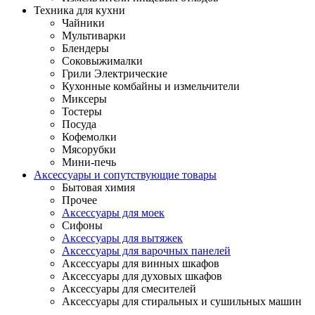
Техника для кухни
Чайники
Мультиварки
Блендеры
Соковыжималки
Грили Электрические
Кухонные комбайны и измельчители
Миксеры
Тостеры
Посуда
Кофемолки
Мясорубки
Мини-печь
Аксессуары и сопутствующие товары
Бытовая химия
Прочее
Аксессуары для моек
Сифоны
Аксессуары для вытяжек
Аксессуары для варочных панелей
Аксессуары для винных шкафов
Аксессуары для духовых шкафов
Аксессуары для смесителей
Аксессуары для стиральных и сушильных машин