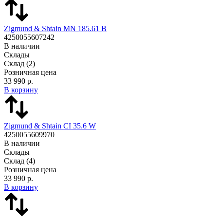
Zigmund & Shtain MN 185.61 B
4250055607242
В наличии
Склады
Склад
(2)
Розничная цена
33 990 р.
В корзину
Zigmund & Shtain CI 35.6 W
4250055609970
В наличии
Склады
Склад
(4)
Розничная цена
33 990 р.
В корзину