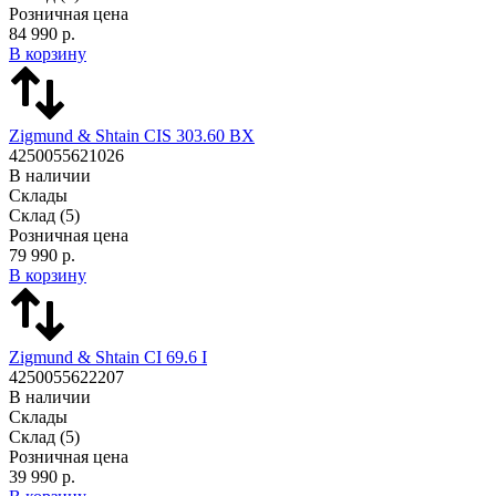
Розничная цена
84 990 р.
В корзину
Zigmund & Shtain CIS 303.60 BX
4250055621026
В наличии
Склады
Склад
(5)
Розничная цена
79 990 р.
В корзину
Zigmund & Shtain CI 69.6 I
4250055622207
В наличии
Склады
Склад
(5)
Розничная цена
39 990 р.