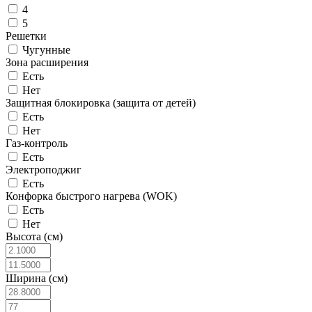
4
5
Решетки
Чугунные
Зона расширения
Есть
Нет
Защитная блокировка (защита от детей)
Есть
Нет
Газ-контроль
Есть
Электроподжиг
Есть
Конфорка быстрого нагрева (WOK)
Есть
Нет
Высота (см)
Ширина (см)