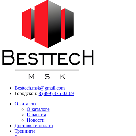
Besttech.msk@gmail.com
Городской:
8 (499) 375-03-69
О каталоге
О каталоге
Гарантия
Новости
Доставка и оплата
Тренинги