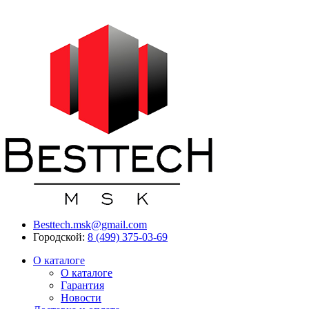
Besttech.msk@gmail.com
Городской:
8 (499) 375-03-69
О каталоге
О каталоге
Гарантия
Новости