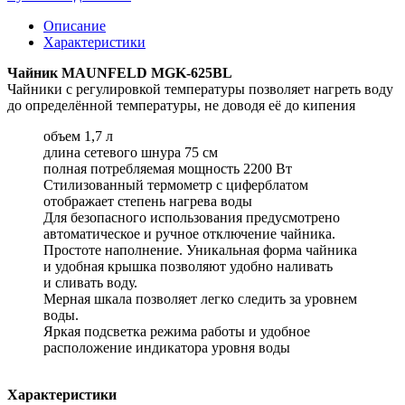
Описание
Характеристики
Чайник MAUNFELD MGK-625BL
Чайники с регулировкой температуры позволяет нагреть воду
до определённой температуры, не доводя её до кипения
объем 1,7 л
длина сетевого шнура 75 см
полная потребляемая мощность 2200 Вт
Стилизованный термометр с циферблатом
отображает степень нагрева воды
Для безопасного использования предусмотрено
автоматическое и ручное отключение чайника.
Простоте наполнение. Уникальная форма чайника
и удобная крышка позволяют удобно наливать
и сливать воду.
Мерная шкала позволяет легко следить за уровнем
воды.
Яркая подсветка режима работы и удобное
расположение индикатора уровня воды
Характеристики