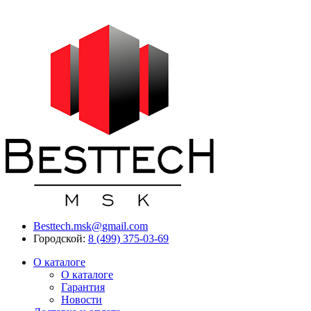
Besttech.msk@gmail.com
Городской:
8 (499) 375-03-69
О каталоге
О каталоге
Гарантия
Новости