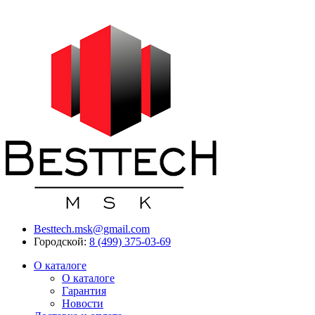
Besttech.msk@gmail.com
Городской:
8 (499) 375-03-69
О каталоге
О каталоге
Гарантия
Новости