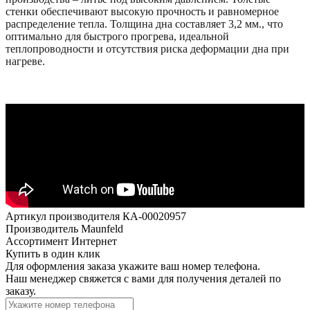
стенки обеспечивают высокую прочность и равномерное
распределение тепла. Толщина дна составляет 3,2 мм., что
оптимально для быстрого прогрева, идеальной
теплопроводности и отсутствия риска деформации дна при
нагреве.
Артикул производителя
КА-00020957
Производитель
Maunfeld
Ассортимент
Интернет
Купить в один клик
Для оформления заказа укажите ваш номер телефона.
Наш менеджер свяжется с вами для получения деталей по
заказу.