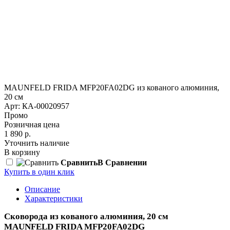
MAUNFELD FRIDA MFP20FA02DG из кованого алюминия,
20 см
Арт: КА-00020957
Промо
Розничная цена
1 890 р.
Уточнить наличие
В корзину
Сравнить
В Сравнении
Купить в один клик
Описание
Характеристики
Сковорода из кованого алюминия, 20 см
MAUNFELD FRIDA MFP20FA02DG