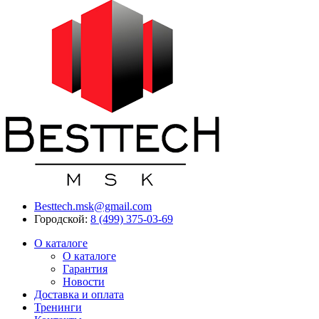
Besttech.msk@gmail.com
Городской:
8 (499) 375-03-69
О каталоге
О каталоге
Гарантия
Новости
Доставка и оплата
Тренинги