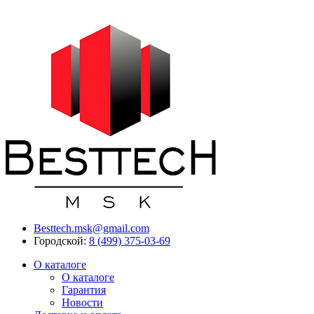
Besttech.msk@gmail.com
Городской:
8 (499) 375-03-69
О каталоге
О каталоге
Гарантия
Новости