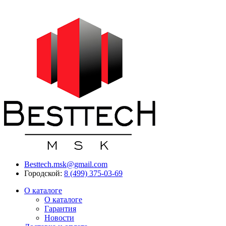
Besttech.msk@gmail.com
Городской:
8 (499) 375-03-69
О каталоге
О каталоге
Гарантия
Новости