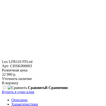
Lex LFR110 FFLed
Арт: CHSK000003
Розничная цена
22 990 р.
Уточнить наличие
В корзину
Сравнить
В Сравнении
Купить в один клик
Описание
Характеристики