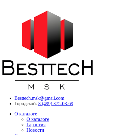
Besttech.msk@gmail.com
Городской:
8 (499) 375-03-69
О каталоге
О каталоге
Гарантия
Новости