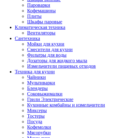
Пароварки
Кофемашины
Плиты
Шкафы паровые
Климатическая техника
Вентиляторы
Сантехника
Мойки для кухни
Смесители для кухни
Фильтры для воды
Дозаторы для жидкого мыла
Измельчители пищевых отходов
Техника для кухни
Чайники
Мультиварки
Блендеры
Соковыжималки
Грили Электрические
Кухонные комбайны и измельчители
Миксеры
Тостеры
Посуда
Кофемолки
Мясорубки