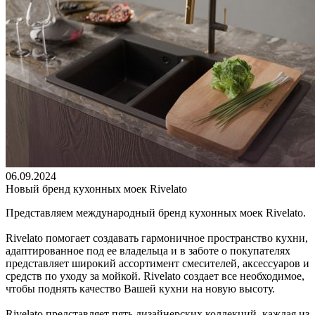
06.09.2024
Новый бренд кухонных моек Rivelato
Представляем международный бренд кухонных моек Rivelato.
Rivelato помогает создавать гармоничное пространство кухни,
адаптированное под ее владельца и в заботе о покупателях
представляет широкий ассортимент смесителей, аксессуаров и
средств по уходу за мойкой. Rivelato создает все необходимое,
чтобы поднять качество Вашей кухни на новую высоту.
Rivelato представляет пять дизайнерских коллекций, каждая из