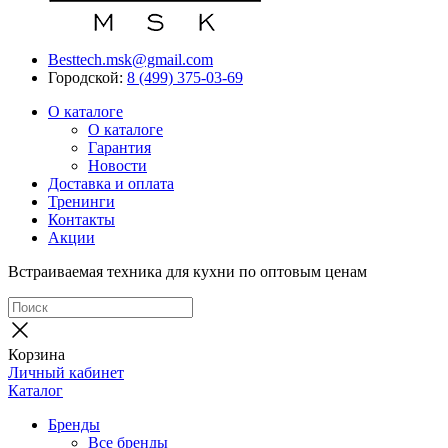
Besttech.msk@gmail.com
Городской:
8 (499) 375-03-69
О каталоге
О каталоге
Гарантия
Новости
Доставка и оплата
Тренинги
Контакты
Акции
Встраиваемая техника для кухни по оптовым ценам
Корзина
Личный кабинет
Каталог
Бренды
Все бренды