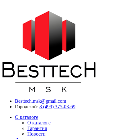
Besttech.msk@gmail.com
Городской:
8 (499) 375-03-69
О каталоге
О каталоге
Гарантия
Новости