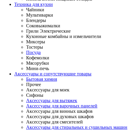
Техника для кухни
Чайники
Мультиварки
Блендеры
Соковыжималки
Грили Электрические
Кухонные комбайны и измельчители
Миксеры
Тостеры
Посуда
Кофемолки
Мясорубки
Мини-печь
Аксессуары и сопутствующие товары
Бытовая химия
Прочее
Аксессуары для моек
Сифоны
Аксессуары для вытяжек
Аксессуары для варочных панелей
Аксессуары для винных шкафов
Аксессуары для духовых шкафов
Аксессуары для смесителей
Аксессуары для стиральных и сушильных машин