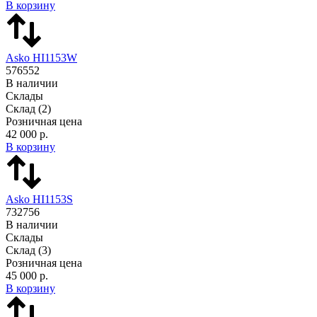
В корзину
Asko HI1153W
576552
В наличии
Склады
Склад
(2)
Розничная цена
42 000 р.
В корзину
Asko HI1153S
732756
В наличии
Склады
Склад
(3)
Розничная цена
45 000 р.
В корзину