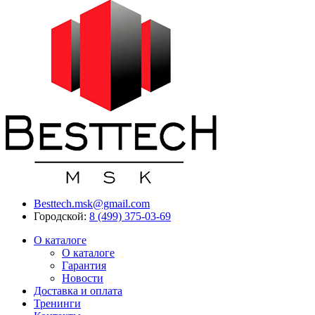
Besttech.msk@gmail.com
Городской:
8 (499) 375-03-69
О каталоге
О каталоге
Гарантия
Новости
Доставка и оплата
Тренинги