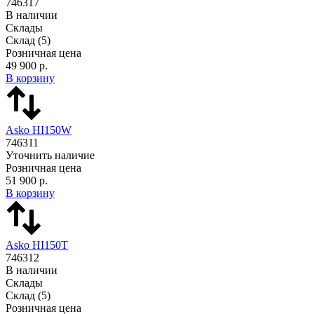
746317
В наличии
Склады
Склад
(5)
Розничная цена
49 900 р.
В корзину
Asko HI150W
746311
Уточнить наличие
Розничная цена
51 900 р.
В корзину
Asko HI150T
746312
В наличии
Склады
Склад
(5)
Розничная цена