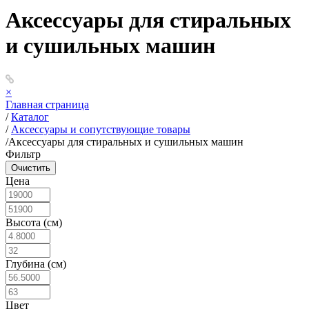
Аксессуары для стиральных
и сушильных машин
×
Главная страница
/
Каталог
/
Аксессуары и сопутствующие товары
/
Аксессуары для стиральных и сушильных машин
Фильтр
Цена
Высота (см)
Глубина (см)
Цвет