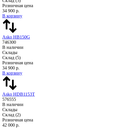
Склад
(5)
Розничная цена
34 900 р.
В корзину
Asko HB150G
746300
В наличии
Склады
Склад
(5)
Розничная цена
34 900 р.
В корзину
Asko HDB1153T
576555
В наличии
Склады
Склад
(2)
Розничная цена
42 000 р.