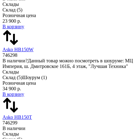
Склады
Склад
(5)
Розничная цена
23 900 р.
В корзину
Asko HB150W
746298
В наличии
?
Данный товар можно посмотреть в шоуруме: МЦ
Империя, ш. Дмитровское 161Б, 4 этаж, "Лучшая Техника"
Склады
Склад
(5)
Шоурум
(1)
Розничная цена
34 900 р.
В корзину
Asko HB150T
746299
В наличии
Склады