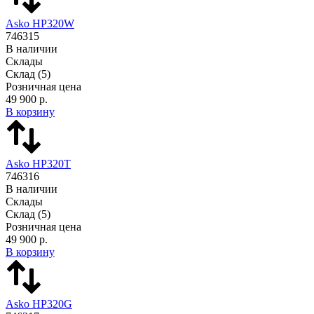
Asko HP320W
746315
В наличии
Склады
Склад
(5)
Розничная цена
49 900 р.
В корзину
Asko HP320T
746316
В наличии
Склады
Склад
(5)
Розничная цена
49 900 р.
В корзину
Asko HP320G