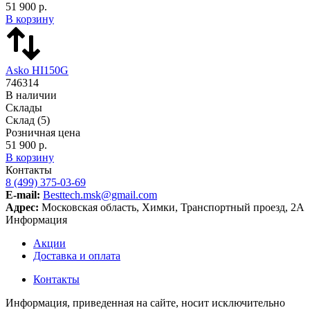
51 900 р.
В корзину
Asko HI150G
746314
В наличии
Склады
Склад
(5)
Розничная цена
51 900 р.
В корзину
Контакты
8 (499) 375-03-69
E-mail:
Besttech.msk@gmail.com
Адрес:
Московская область, Химки, Транспортный проезд, 2А
Информация
Акции
Доставка и оплата
Контакты
Информация, приведенная на сайте, носит исключительно