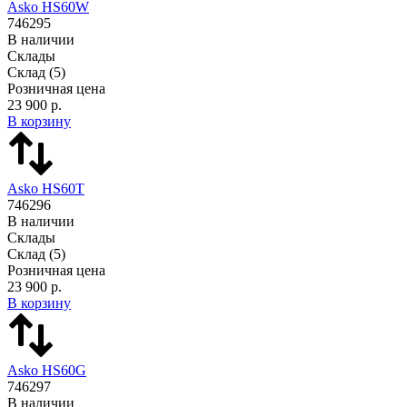
Asko HS60W
746295
В наличии
Склады
Склад
(5)
Розничная цена
23 900 р.
В корзину
Asko HS60T
746296
В наличии
Склады
Склад
(5)
Розничная цена
23 900 р.
В корзину
Asko HS60G
746297
В наличии