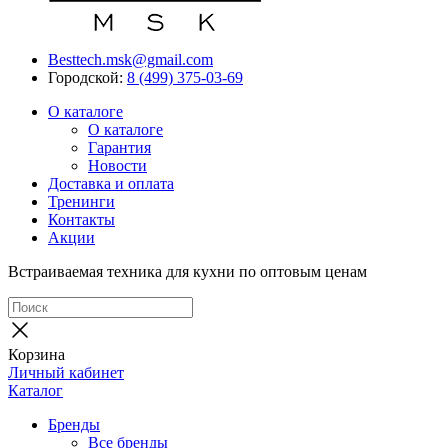
Besttech.msk@gmail.com
Городской:
8 (499) 375-03-69
О каталоге
О каталоге
Гарантия
Новости
Доставка и оплата
Тренинги
Контакты
Акции
Встраиваемая техника для кухни по оптовым ценам
Корзина
Личный кабинет
Каталог
Бренды
Все бренды