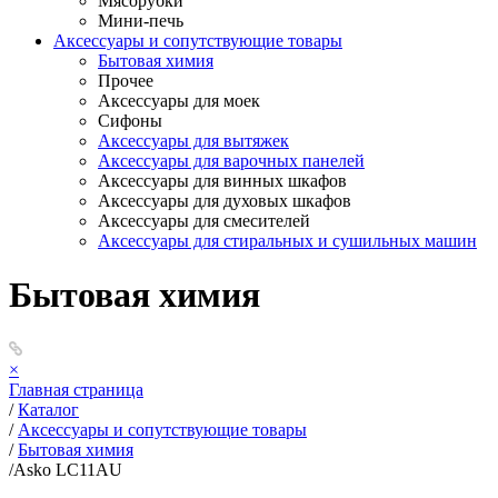
Мясорубки
Мини-печь
Аксессуары и сопутствующие товары
Бытовая химия
Прочее
Аксессуары для моек
Сифоны
Аксессуары для вытяжек
Аксессуары для варочных панелей
Аксессуары для винных шкафов
Аксессуары для духовых шкафов
Аксессуары для смесителей
Аксессуары для стиральных и сушильных машин
Бытовая химия
×
Главная страница
/
Каталог
/
Аксессуары и сопутствующие товары
/
Бытовая химия
/
Asko LC11AU