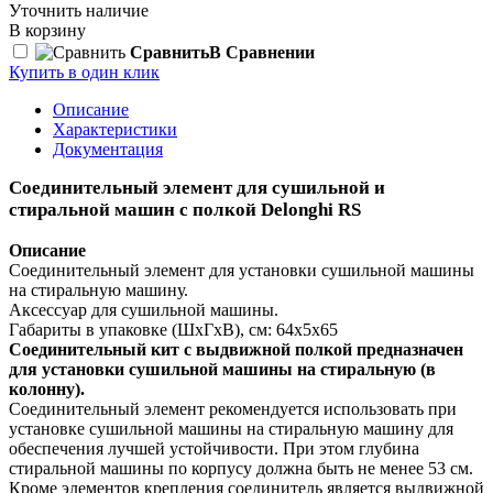
Уточнить наличие
В корзину
Сравнить
В Сравнении
Купить в один клик
Описание
Характеристики
Документация
Соединительный элемент для сушильной и
стиральной машин с полкой Delonghi RS
Описание
Соединительный элемент для установки сушильной машины
на стиральную машину.
Аксессуар для сушильной машины.
Габариты в упаковке (ШхГхВ), см: 64х5х65
Соединительный кит c выдвижной полкой предназначен
для установки сушильной машины на стиральную (в
колонну).
Соединительный элемент рекомендуется использовать при
установке сушильной машины на стиральную машину для
обеспечения лучшей устойчивости. При этом глубина
стиральной машины по корпусу должна быть не менее 53 см.
Кроме элементов крепления соединитель является выдвижной