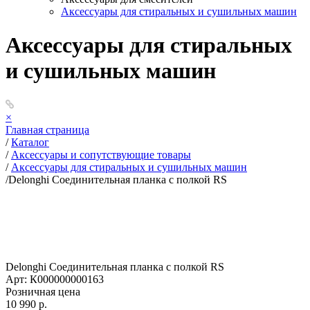
Аксессуары для стиральных и сушильных машин
Аксессуары для стиральных
и сушильных машин
×
Главная страница
/
Каталог
/
Аксессуары и сопутствующие товары
/
Аксессуары для стиральных и сушильных машин
/
Delonghi Cоединительная планка с полкой RS
Delonghi Cоединительная планка с полкой RS
Арт: К000000000163
Розничная цена
10 990 р.