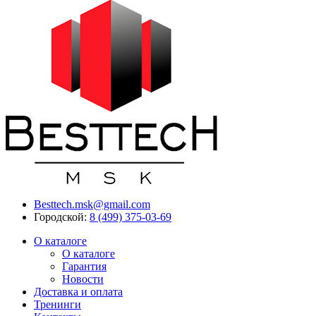
Besttech.msk@gmail.com
Городской:
8 (499) 375-03-69
О каталоге
О каталоге
Гарантия
Новости
Доставка и оплата
Тренинги