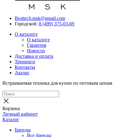
Besttech.msk@gmail.com
Городской:
8 (499) 375-03-69
О каталоге
О каталоге
Гарантия
Новости
Доставка и оплата
Тренинги
Контакты
Акции
Встраиваемая техника для кухни по оптовым ценам
Корзина
Личный кабинет
Каталог
Бренды
Все бренды