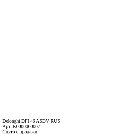
Delonghi DFI 46 ASDV RUS
Арт: К0000000007
Снято с продажи