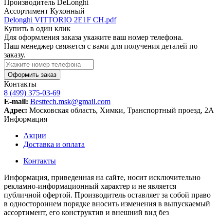
Производитель
DeLonghi
Ассортимент
Кухонный
Delonghi VITTORIO 2E1F CH.pdf
Купить в один клик
Для оформления заказа укажите ваш номер телефона.
Наш менеджер свяжется с вами для получения деталей по
заказу.
Оформить заказ
Контакты
8 (499) 375-03-69
E-mail:
Besttech.msk@gmail.com
Адрес:
Московская область, Химки, Транспортный проезд, 2А
Информация
Акции
Доставка и оплата
Контакты
Информация, приведенная на сайте, носит исключительно
рекламно-информационный характер и не является
публичной офертой. Производитель оставляет за собой право
в одностороннем порядке вносить изменения в выпускаемый
ассортимент, его конструктив и внешний вид без