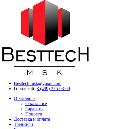
Besttech.msk@gmail.com
Городской:
8 (499) 375-03-69
О каталоге
О каталоге
Гарантия
Новости
Доставка и оплата
Тренинги