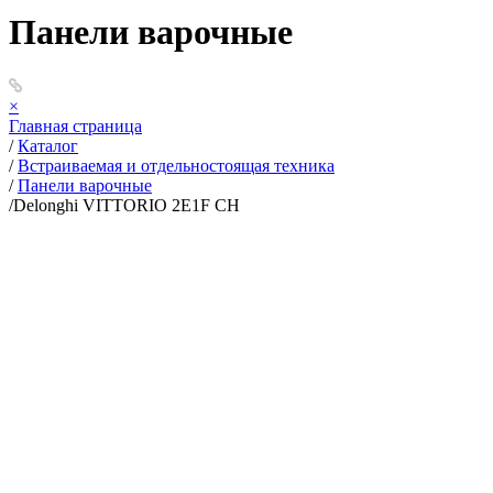
Панели варочные
×
Главная страница
/
Каталог
/
Встраиваемая и отдельностоящая техника
/
Панели варочные
/
Delonghi VITTORIO 2E1F CH