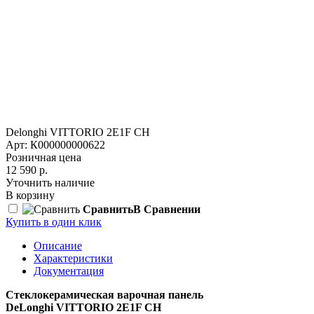
Delonghi VITTORIO 2E1F CH
Арт: К000000000622
Розничная цена
12 590 р.
Уточнить наличие
В корзину
Сравнить
В Сравнении
Купить в один клик
Описание
Характеристики
Документация
Стеклокерамическая варочная панель
DeLonghi VITTORIO 2E1F CH