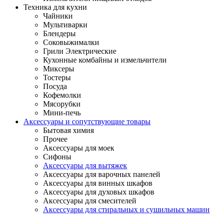
Техника для кухни
Чайники
Мультиварки
Блендеры
Соковыжималки
Грили Электрические
Кухонные комбайны и измельчители
Миксеры
Тостеры
Посуда
Кофемолки
Мясорубки
Мини-печь
Аксессуары и сопутствующие товары
Бытовая химия
Прочее
Аксессуары для моек
Сифоны
Аксессуары для вытяжек
Аксессуары для варочных панелей
Аксессуары для винных шкафов
Аксессуары для духовых шкафов
Аксессуары для смесителей
Аксессуары для стиральных и сушильных машин