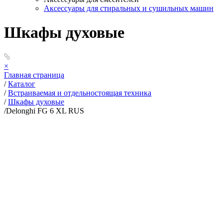
Аксессуары для стиральных и сушильных машин
Шкафы духовые
×
Главная страница
/
Каталог
/
Встраиваемая и отдельностоящая техника
/
Шкафы духовые
/
Delonghi FG 6 XL RUS