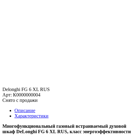
Delonghi FG 6 XL RUS
Арт: К0000000004
Снято с продажи
Описание
Характеристики
Многофункциональный газовый встраиваемый духовой
шкаф DeLonghi FG 6 XL RUS, класс энергоэффективности