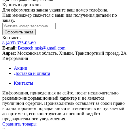
Купить в один клик
Для оформления заказа укажите ваш номер телефона.
Наш менеджер свяжется с вами для получения деталей по
заказу.
Оформить заказ
Контакты
8 (499) 375-03-69
E-mail:
Besttech.msk@gmail.com
Адрес:
Московская область, Химки, Транспортный проезд, 2А
Информация
Акции
Доставка и оплата
Контакты
Информация, приведенная на сайте, носит исключительно
рекламно-информационный характер и не является
публичной офертой. Производитель оставляет за собой право
в одностороннем порядке вносить изменения в выпускаемый
ассортимент, его конструктив и внешний вид без
предварительного уведомления.
Сравнить товары