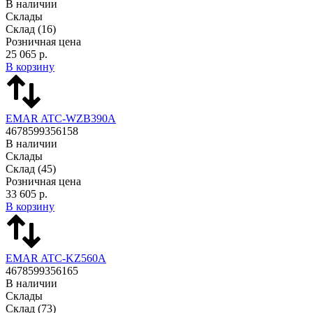
В наличии
Склады
Склад
(16)
Розничная цена
25 065 р.
В корзину
EMAR ATC-WZB390A
4678599356158
В наличии
Склады
Склад
(45)
Розничная цена
33 605 р.
В корзину
EMAR ATC-KZ560A
4678599356165
В наличии
Склады
Склад
(73)