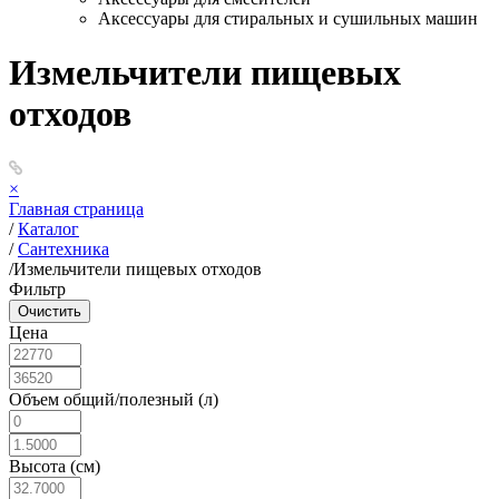
Аксессуары для стиральных и сушильных машин
Измельчители пищевых
отходов
×
Главная страница
/
Каталог
/
Сантехника
/
Измельчители пищевых отходов
Фильтр
Цена
Объем общий/полезный (л)
Высота (см)