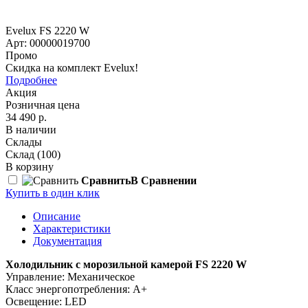
Evelux FS 2220 W
Арт: 00000019700
Промо
Скидка на комплект Evelux!
Подробнее
Акция
Розничная цена
34 490 р.
В наличии
Склады
Склад
(100)
В корзину
Сравнить
В Сравнении
Купить в один клик
Описание
Характеристики
Документация
Холодильник с морозильной камерой FS 2220 W
Управление: Механическое
Класс энергопотребления: A+
Освещение: LED