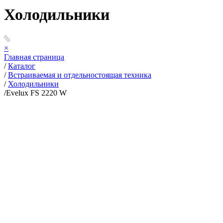
Холодильники
×
Главная страница
/
Каталог
/
Встраиваемая и отдельностоящая техника
/
Холодильники
/
Evelux FS 2220 W