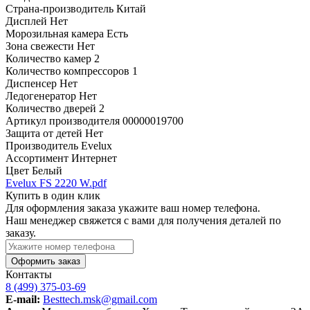
Страна-производитель
Китай
Дисплей
Нет
Морозильная камера
Есть
Зона свежести
Нет
Количество камер
2
Количество компрессоров
1
Диспенсер
Нет
Ледогенератор
Нет
Количество дверей
2
Артикул производителя
00000019700
Защита от детей
Нет
Производитель
Evelux
Ассортимент
Интернет
Цвет
Белый
Evelux FS 2220 W.pdf
Купить в один клик
Для оформления заказа укажите ваш номер телефона.
Наш менеджер свяжется с вами для получения деталей по
заказу.
Оформить заказ
Контакты
8 (499) 375-03-69
E-mail:
Besttech.msk@gmail.com