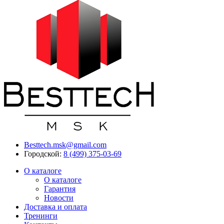
Besttech.msk@gmail.com
Городской:
8 (499) 375-03-69
О каталоге
О каталоге
Гарантия
Новости
Доставка и оплата
Тренинги