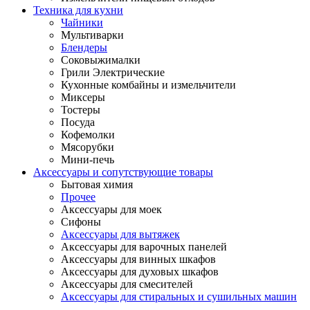
Техника для кухни
Чайники
Мультиварки
Блендеры
Соковыжималки
Грили Электрические
Кухонные комбайны и измельчители
Миксеры
Тостеры
Посуда
Кофемолки
Мясорубки
Мини-печь
Аксессуары и сопутствующие товары
Бытовая химия
Прочее
Аксессуары для моек
Сифоны
Аксессуары для вытяжек
Аксессуары для варочных панелей
Аксессуары для винных шкафов
Аксессуары для духовых шкафов
Аксессуары для смесителей
Аксессуары для стиральных и сушильных машин